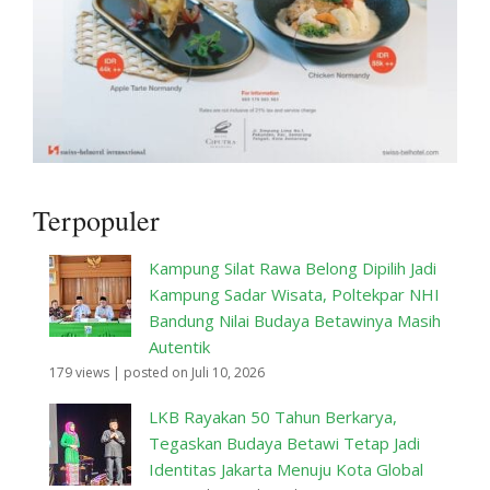
Terpopuler
Kampung Silat Rawa Belong Dipilih Jadi
Kampung Sadar Wisata, Poltekpar NHI
Bandung Nilai Budaya Betawinya Masih
Autentik
179 views
|
posted on Juli 10, 2026
LKB Rayakan 50 Tahun Berkarya,
Tegaskan Budaya Betawi Tetap Jadi
Identitas Jakarta Menuju Kota Global