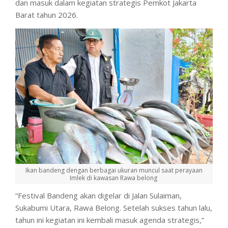
dan masuk dalam kegiatan strategis Pemkot Jakarta
Barat tahun 2026.
Ikan bandeng dengan berbagai ukuran muncul saat perayaan
Imlek di kawasan Rawa belong
“Festival Bandeng akan digelar di Jalan Sulaiman,
Sukabumi Utara, Rawa Belong. Setelah sukses tahun lalu,
tahun ini kegiatan ini kembali masuk agenda strategis,”