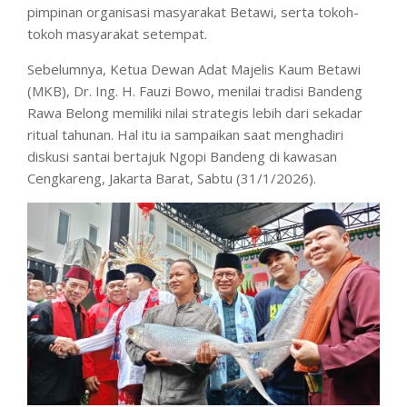
pimpinan organisasi masyarakat Betawi, serta tokoh-
tokoh masyarakat setempat.
Sebelumnya, Ketua Dewan Adat Majelis Kaum Betawi
(MKB), Dr. Ing. H. Fauzi Bowo, menilai tradisi Bandeng
Rawa Belong memiliki nilai strategis lebih dari sekadar
ritual tahunan. Hal itu ia sampaikan saat menghadiri
diskusi santai bertajuk Ngopi Bandeng di kawasan
Cengkareng, Jakarta Barat, Sabtu (31/1/2026).