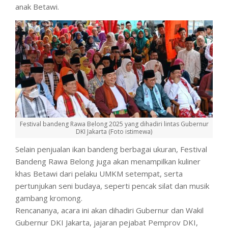
anak Betawi.
Festival bandeng Rawa Belong 2025 yang dihadiri lintas Gubernur
DKI Jakarta (Foto istimewa)
Selain penjualan ikan bandeng berbagai ukuran, Festival
Bandeng Rawa Belong juga akan menampilkan kuliner
khas Betawi dari pelaku UMKM setempat, serta
pertunjukan seni budaya, seperti pencak silat dan musik
gambang kromong.
Rencananya, acara ini akan dihadiri Gubernur dan Wakil
Gubernur DKI Jakarta, jajaran pejabat Pemprov DKI,