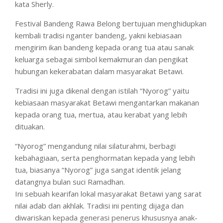
kata Sherly.
Festival Bandeng Rawa Belong bertujuan menghidupkan
kembali tradisi nganter bandeng, yakni kebiasaan
mengirim ikan bandeng kepada orang tua atau sanak
keluarga sebagai simbol kemakmuran dan pengikat
hubungan kekerabatan dalam masyarakat Betawi.
Tradisi ini juga dikenal dengan istilah “Nyorog” yaitu
kebiasaan masyarakat Betawi mengantarkan makanan
kepada orang tua, mertua, atau kerabat yang lebih
dituakan.
“Nyorog” mengandung nilai silaturahmi, berbagi
kebahagiaan, serta penghormatan kepada yang lebih
tua, biasanya “Nyorog” juga sangat identik jelang
datangnya bulan suci Ramadhan.
Ini sebuah kearifan lokal masyarakat Betawi yang sarat
nilai adab dan akhlak. Tradisi ini penting dijaga dan
diwariskan kepada generasi penerus khususnya anak-