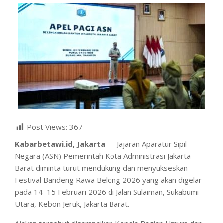
Post Views:
367
Kabarbetawi.id, Jakarta
— Jajaran Aparatur Sipil
Negara (ASN) Pemerintah Kota Administrasi Jakarta
Barat diminta turut mendukung dan menyukseskan
Festival Bandeng Rawa Belong 2026 yang akan digelar
pada 14–15 Februari 2026 di Jalan Sulaiman, Sukabumi
Utara, Kebon Jeruk, Jakarta Barat.