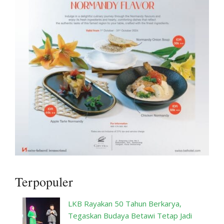
Terpopuler
LKB Rayakan 50 Tahun Berkarya,
Tegaskan Budaya Betawi Tetap Jadi