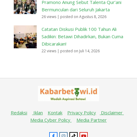
Pramono Anung Sebut Talenta Qur’ani
Bermunculan dari Seluruh Jakarta
26 views
|
posted on Agustus 8, 2026
Catatan Diskusi Publik 100 Tahun Ali
Sadikin: Betawi Dihadirkan, Bukan Cuma
Dibicarakan!
22 views
|
posted on Juli 14, 2026
Redaksi
Iklan
Kontak
Privacy Policy
Disclaimer
Media Cyber Policy
Media Partner