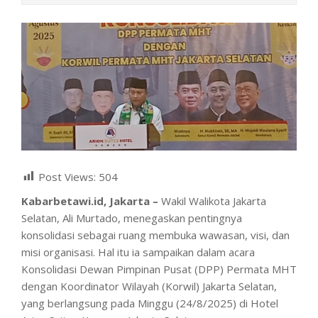
Post Views:
504
Kabarbetawi.id, Jakarta –
Wakil Walikota Jakarta
Selatan, Ali Murtado, menegaskan pentingnya
konsolidasi sebagai ruang membuka wawasan, visi, dan
misi organisasi. Hal itu ia sampaikan dalam acara
Konsolidasi Dewan Pimpinan Pusat (DPP) Permata MHT
dengan Koordinator Wilayah (Korwil) Jakarta Selatan,
yang berlangsung pada Minggu (24/8/2025) di Hotel