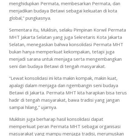
menghidupkan Permata, membesarkan Permata, dan
menjadikan budaya Betawi sebagai kekuatan di kota
global,” pungkasnya.
Sementara itu, Muklisin, selaku Pimpinan Korwil Permata
MHT Jakarta Selatan yang juga Sekretaris Kota Jakarta
Selatan, menegaskan bahwa konsolidasi Permata MHT
bukan hanya memperkuat kekompakan, tetapi juga
menjadi sarana untuk menjaga serta mengembangkan
seni dan budaya Betawi di tengah masyarakat.
“Lewat konsolidasi ini kita makin kompak, makin kuat,
apalagi dalam menjaga dan ngembangin seni budaya
Betawi di Jakarta. Permata MHT kita harapkan bisa terus
hadir di tengah masyarakat, bawa tradisi yang jangan
sampai hilang,” ujarnya.
Muklisin juga berharap hasil konsolidasi dapat
memperkuat peran Permata MHT sebagai organisasi
masyarakat yang mampu menjaga tradisi, merumuskan