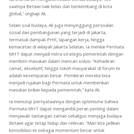
saatnya Betawi naik kelas dan berkembang di kota
global,” ungkap Ali.
Selain soal budaya, Ali juga menyinggung persoalan
sosial dan pembangunan yang terjadi di Jakarta,
termasuk dampak PHK, lapangan kerja, hingga
kemacetan di wilayah Jakarta Selatan. Ia menilai Permata
MHT dapat menjadi mitra strategis pemerintah dengan
memberi masukan dalam mencari solusi. “Kehadiran
camat, eksekutif, hingga tokoh masyarakat di forum ini
adalah kesempatan besar. Pemikiran mereka bisa
menjadi rujukan bagi Permata untuk memberikan
masukan brilian kepada pemerintah,” kata Ali.
Ia menutup pernyataannya dengan optimisme bahwa
Permata MHT dapat mengambil peran penting dalam
menjawab tantangan zaman sekaligus menjaga budaya
Betawi agar tetap hidup dan relevan. “Mari kita jadikan
konsolidasi ini sebagai momentum besar untuk