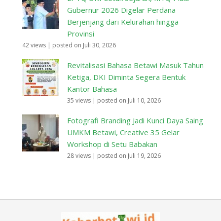
Gubernur 2026 Digelar Perdana
Berjenjang dari Kelurahan hingga
Provinsi
42 views
|
posted on Juli 30, 2026
Revitalisasi Bahasa Betawi Masuk Tahun
Ketiga, DKI Diminta Segera Bentuk
Kantor Bahasa
35 views
|
posted on Juli 10, 2026
Fotografi Branding Jadi Kunci Daya Saing
UMKM Betawi, Creative 35 Gelar
Workshop di Setu Babakan
28 views
|
posted on Juli 19, 2026