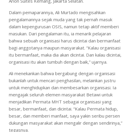
Arion Suites Kemang, Jakarta Selatan.
Dalam pemaparannya, Ali Murtado mengisahkan
pengalamannya sejak muda yang tak pernah masuk
dalam kepengurusan OSIS, namun tetap aktif memberi
masukan. Dari pengalaman itu, ia menarik pelajaran
bahwa sebuah organisasi harus dicintai dan bermanfaat
bagi anggotanya maupun masyarakat. “Kalau organisasi
itu bermanfaat, maka dia akan dicintai. Dan kalau dicintai,
organisasi itu akan tumbuh dengan baik,” ujarnya.
Ali menekankan bahwa bergabung dengan organisasi
bukanlah untuk mencari penghasilan, melainkan justru
untuk menghidupkan dan membesarkan organisasi. Ia
mengajak seluruh elemen masyarakat Betawi untuk
menjadikan Permata MHT sebagai organisasi yang
besar, bermanfaat, dan dicintai. “Kalau Permata hidup,
besar, dan memberi manfaat, saya yakin seribu persen
dukungan masyarakat akan mengalir dengan sendirinya,”
tegasnya.