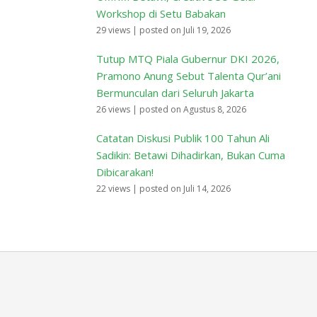
26 views
|
posted on Agustus 8, 2026
Catatan Diskusi Publik 100 Tahun Ali
Sadikin: Betawi Dihadirkan, Bukan Cuma
Dibicarakan!
22 views
|
posted on Juli 14, 2026