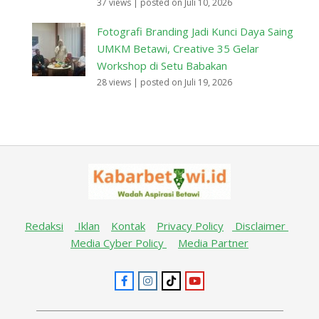
37 views
|
posted on Juli 10, 2026
Fotografi Branding Jadi Kunci Daya Saing
UMKM Betawi, Creative 35 Gelar
Workshop di Setu Babakan
28 views
|
posted on Juli 19, 2026
Redaksi
Iklan
Kontak
Privacy Policy
Disclaimer
Media Cyber Policy
Media Partner