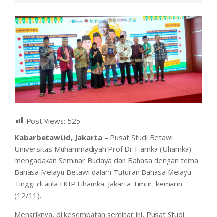
Post Views:
525
Kabarbetawi.id, Jakarta
– Pusat Studi Betawi
Universitas Muhammadiyah Prof Dr Hamka (Uhamka)
mengadakan Seminar Budaya dan Bahasa dengan tema
Bahasa Melayu Betawi dalam Tuturan Bahasa Melayu
Tinggi di aula FKIP Uhamka, Jakarta Timur, kemarin
(12/11).
Menariknya, di kesempatan seminar ini, Pusat Studi