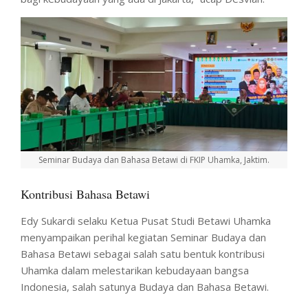
Seminar Budaya dan Bahasa Betawi di FKIP Uhamka, Jaktim.
Kontribusi Bahasa Betawi
Edy Sukardi selaku Ketua Pusat Studi Betawi Uhamka
menyampaikan perihal kegiatan Seminar Budaya dan
Bahasa Betawi sebagai salah satu bentuk kontribusi
Uhamka dalam melestarikan kebudayaan bangsa
Indonesia, salah satunya Budaya dan Bahasa Betawi.