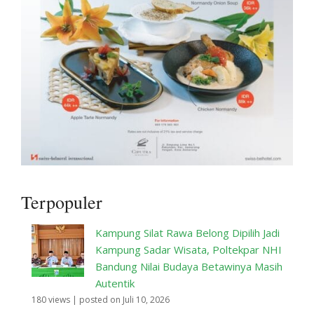
Terpopuler
Kampung Silat Rawa Belong Dipilih Jadi
Kampung Sadar Wisata, Poltekpar NHI
Bandung Nilai Budaya Betawinya Masih
Autentik
180 views
|
posted on Juli 10, 2026