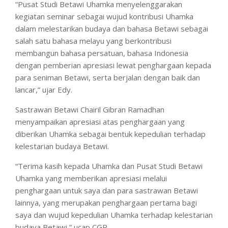
“Pusat Studi Betawi Uhamka menyelenggarakan
kegiatan seminar sebagai wujud kontribusi Uhamka
dalam melestarikan budaya dan bahasa Betawi sebagai
salah satu bahasa melayu yang berkontribusi
membangun bahasa persatuan, bahasa Indonesia
dengan pemberian apresiasi lewat penghargaan kepada
para seniman Betawi, serta berjalan dengan baik dan
lancar,” ujar Edy.
Sastrawan Betawi Chairil Gibran Ramadhan
menyampaikan apresiasi atas penghargaan yang
diberikan Uhamka sebagai bentuk kepedulian terhadap
kelestarian budaya Betawi.
“Terima kasih kepada Uhamka dan Pusat Studi Betawi
Uhamka yang memberikan apresiasi melalui
penghargaan untuk saya dan para sastrawan Betawi
lainnya, yang merupakan penghargaan pertama bagi
saya dan wujud kepedulian Uhamka terhadap kelestarian
budaya Betawi,” ucap CGR.