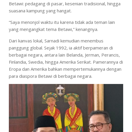
Betawi: pedagang di pasar, kesenian tradisional, hingga
suasana kampung yang hangat.
“Saya menonjol waktu itu karena tidak ada teman lain
yang mengangkat tema Betawi,” kenangnya.
Dari kanvas lokal, Sarnadi kemudian menembus
panggung global. Sejak 1992, ia aktif berpameran di
berbagai negara, antara lain Belanda, Jerman, Perancis,
Finlandia, Swedia, hingga Amerika Serikat. Pamerannya di
Eropa dan Amerika bahkan mempertemukannya dengan
para diaspora Betawi di berbagai negara.