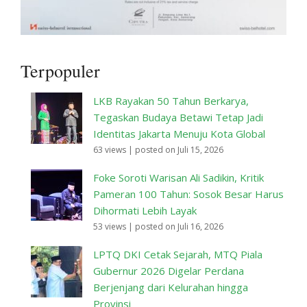
Terpopuler
LKB Rayakan 50 Tahun Berkarya,
Tegaskan Budaya Betawi Tetap Jadi
Identitas Jakarta Menuju Kota Global
63 views
|
posted on Juli 15, 2026
Foke Soroti Warisan Ali Sadikin, Kritik
Pameran 100 Tahun: Sosok Besar Harus
Dihormati Lebih Layak
53 views
|
posted on Juli 16, 2026
LPTQ DKI Cetak Sejarah, MTQ Piala
Gubernur 2026 Digelar Perdana
Berjenjang dari Kelurahan hingga
Provinsi