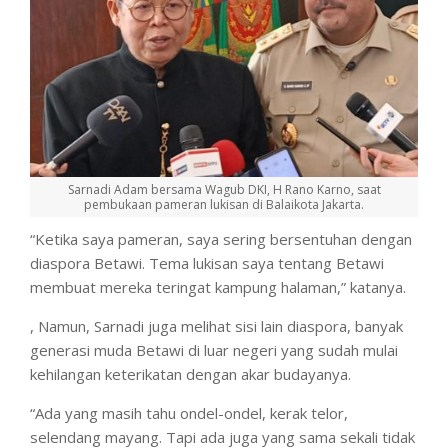
Sarnadi Adam bersama Wagub DKI, H Rano Karno, saat
pembukaan pameran lukisan di Balaikota Jakarta.
“Ketika saya pameran, saya sering bersentuhan dengan
diaspora Betawi. Tema lukisan saya tentang Betawi
membuat mereka teringat kampung halaman,” katanya.
, Namun, Sarnadi juga melihat sisi lain diaspora, banyak
generasi muda Betawi di luar negeri yang sudah mulai
kehilangan keterikatan dengan akar budayanya.
“Ada yang masih tahu ondel-ondel, kerak telor,
selendang mayang. Tapi ada juga yang sama sekali tidak