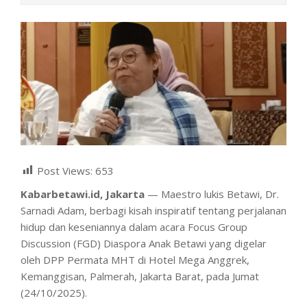
Post Views:
653
Kabarbetawi.id, Jakarta
— Maestro lukis Betawi, Dr.
Sarnadi Adam, berbagi kisah inspiratif tentang perjalanan
hidup dan keseniannya dalam acara Focus Group
Discussion (FGD) Diaspora Anak Betawi yang digelar
oleh DPP Permata MHT di Hotel Mega Anggrek,
Kemanggisan, Palmerah, Jakarta Barat, pada Jumat
(24/10/2025).