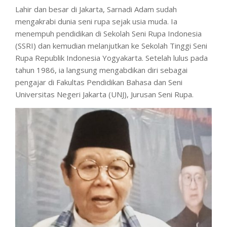
Lahir dan besar di Jakarta, Sarnadi Adam sudah
mengakrabi dunia seni rupa sejak usia muda. Ia
menempuh pendidikan di Sekolah Seni Rupa Indonesia
(SSRI) dan kemudian melanjutkan ke Sekolah Tinggi Seni
Rupa Republik Indonesia Yogyakarta. Setelah lulus pada
tahun 1986, ia langsung mengabdikan diri sebagai
pengajar di Fakultas Pendidikan Bahasa dan Seni
Universitas Negeri Jakarta (UNJ), Jurusan Seni Rupa.