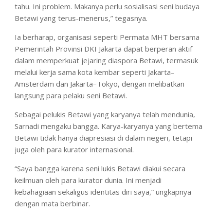
tahu. Ini problem. Makanya perlu sosialisasi seni budaya
Betawi yang terus-menerus,” tegasnya.
Ia berharap, organisasi seperti Permata MHT bersama
Pemerintah Provinsi DKI Jakarta dapat berperan aktif
dalam memperkuat jejaring diaspora Betawi, termasuk
melalui kerja sama kota kembar seperti Jakarta–
Amsterdam dan Jakarta–Tokyo, dengan melibatkan
langsung para pelaku seni Betawi.
Sebagai pelukis Betawi yang karyanya telah mendunia,
Sarnadi mengaku bangga. Karya-karyanya yang bertema
Betawi tidak hanya diapresiasi di dalam negeri, tetapi
juga oleh para kurator internasional.
“Saya bangga karena seni lukis Betawi diakui secara
keilmuan oleh para kurator dunia. Ini menjadi
kebahagiaan sekaligus identitas diri saya,” ungkapnya
dengan mata berbinar.