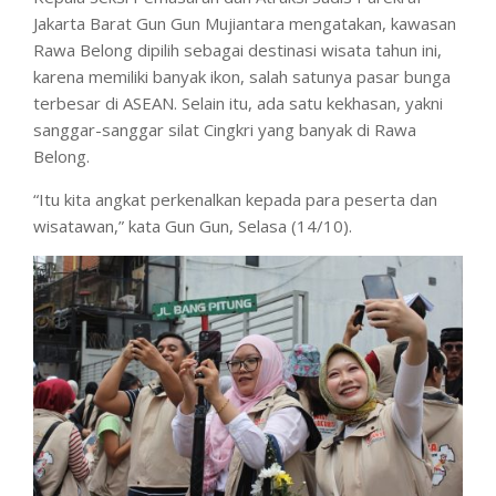
Jakarta Barat Gun Gun Mujiantara mengatakan, kawasan
Rawa Belong dipilih sebagai destinasi wisata tahun ini,
karena memiliki banyak ikon, salah satunya pasar bunga
terbesar di ASEAN. Selain itu, ada satu kekhasan, yakni
sanggar-sanggar silat Cingkri yang banyak di Rawa
Belong.
“Itu kita angkat perkenalkan kepada para peserta dan
wisatawan,” kata Gun Gun, Selasa (14/10).