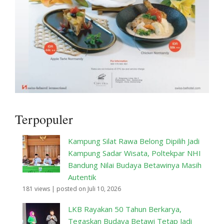
Terpopuler
Kampung Silat Rawa Belong Dipilih Jadi
Kampung Sadar Wisata, Poltekpar NHI
Bandung Nilai Budaya Betawinya Masih
Autentik
181 views
|
posted on Juli 10, 2026
LKB Rayakan 50 Tahun Berkarya,
Tegaskan Budaya Betawi Tetap Jadi