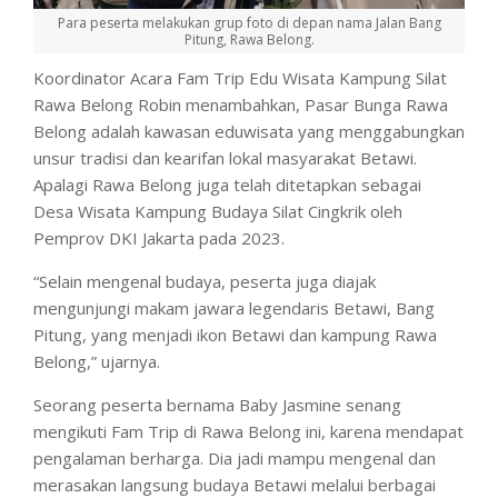
Para peserta melakukan grup foto di depan nama Jalan Bang
Pitung, Rawa Belong.
Koordinator Acara Fam Trip Edu Wisata Kampung Silat
Rawa Belong Robin menambahkan, Pasar Bunga Rawa
Belong adalah kawasan eduwisata yang menggabungkan
unsur tradisi dan kearifan lokal masyarakat Betawi.
Apalagi Rawa Belong juga telah ditetapkan sebagai
Desa Wisata Kampung Budaya Silat Cingkrik oleh
Pemprov DKI Jakarta pada 2023.
“Selain mengenal budaya, peserta juga diajak
mengunjungi makam jawara legendaris Betawi, Bang
Pitung, yang menjadi ikon Betawi dan kampung Rawa
Belong,” ujarnya.
Seorang peserta bernama Baby Jasmine senang
mengikuti Fam Trip di Rawa Belong ini, karena mendapat
pengalaman berharga. Dia jadi mampu mengenal dan
merasakan langsung budaya Betawi melalui berbagai