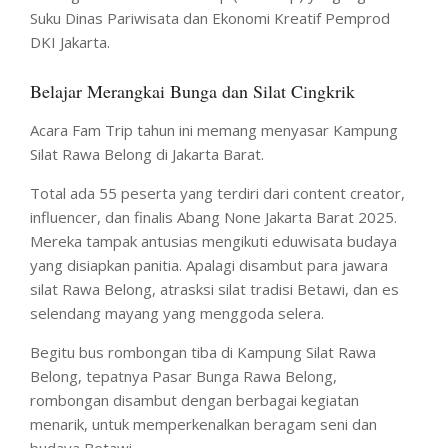
Suku Dinas Pariwisata dan Ekonomi Kreatif Pemprod
DKI Jakarta.
Belajar Merangkai Bunga dan Silat Cingkrik
Acara Fam Trip tahun ini memang menyasar Kampung
Silat Rawa Belong di Jakarta Barat.
Total ada 55 peserta yang terdiri dari content creator,
influencer, dan finalis Abang None Jakarta Barat 2025.
Mereka tampak antusias mengikuti eduwisata budaya
yang disiapkan panitia. Apalagi disambut para jawara
silat Rawa Belong, atrasksi silat tradisi Betawi, dan es
selendang mayang yang menggoda selera.
Begitu bus rombongan tiba di Kampung Silat Rawa
Belong, tepatnya Pasar Bunga Rawa Belong,
rombongan disambut dengan berbagai kegiatan
menarik, untuk memperkenalkan beragam seni dan
budaya Betawi.