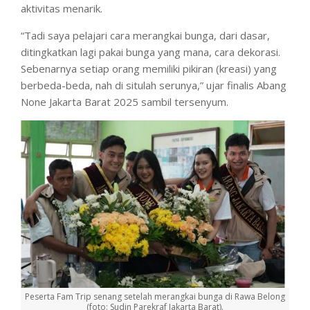
aktivitas menarik.
“Tadi saya pelajari cara merangkai bunga, dari dasar,
ditingkatkan lagi pakai bunga yang mana, cara dekorasi.
Sebenarnya setiap orang memiliki pikiran (kreasi) yang
berbeda-beda, nah di situlah serunya,” ujar finalis Abang
None Jakarta Barat 2025 sambil tersenyum.
Peserta Fam Trip senang setelah merangkai bunga di Rawa Belong
(foto: Sudin Parekraf Jakarta Barat).