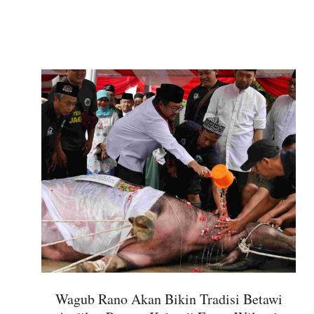
Link
Wagub Rano Akan Bikin Tradisi Betawi