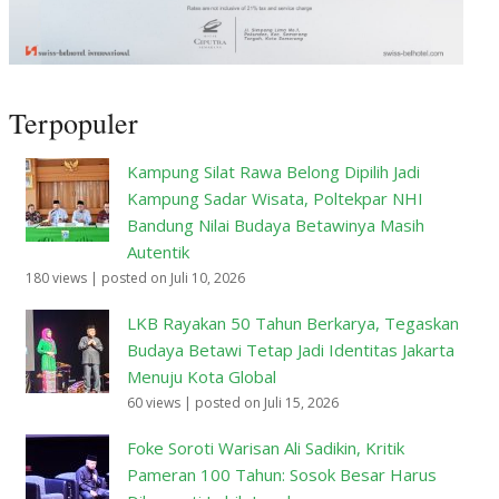
Terpopuler
Kampung Silat Rawa Belong Dipilih Jadi
Kampung Sadar Wisata, Poltekpar NHI
Bandung Nilai Budaya Betawinya Masih
Autentik
180 views
|
posted on Juli 10, 2026
LKB Rayakan 50 Tahun Berkarya, Tegaskan
Budaya Betawi Tetap Jadi Identitas Jakarta
Menuju Kota Global
60 views
|
posted on Juli 15, 2026
Foke Soroti Warisan Ali Sadikin, Kritik
Pameran 100 Tahun: Sosok Besar Harus