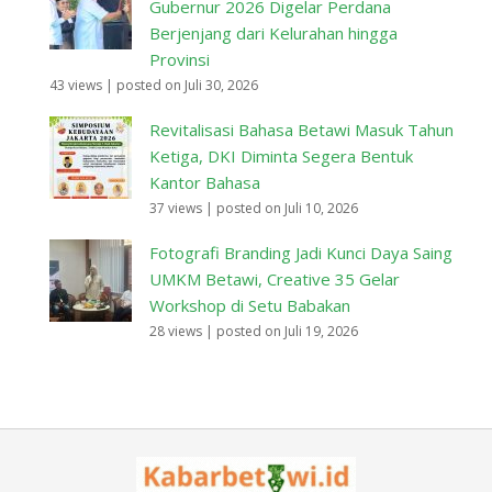
Gubernur 2026 Digelar Perdana
Berjenjang dari Kelurahan hingga
Provinsi
43 views
|
posted on Juli 30, 2026
Revitalisasi Bahasa Betawi Masuk Tahun
Ketiga, DKI Diminta Segera Bentuk
Kantor Bahasa
37 views
|
posted on Juli 10, 2026
Fotografi Branding Jadi Kunci Daya Saing
UMKM Betawi, Creative 35 Gelar
Workshop di Setu Babakan
28 views
|
posted on Juli 19, 2026