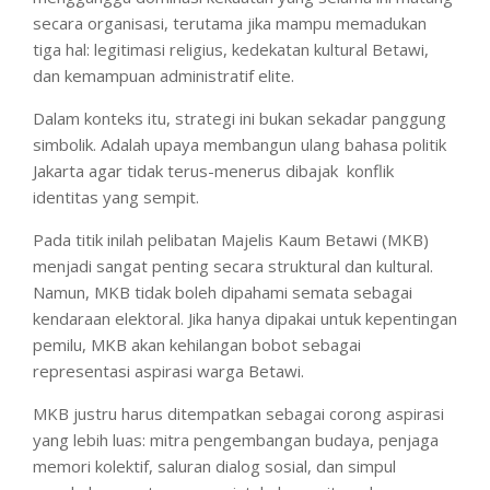
secara organisasi, terutama jika mampu memadukan
tiga hal: legitimasi religius, kedekatan kultural Betawi,
dan kemampuan administratif elite.
Dalam konteks itu, strategi ini bukan sekadar panggung
simbolik. Adalah upaya membangun ulang bahasa politik
Jakarta agar tidak terus-menerus dibajak konflik
identitas yang sempit.
Pada titik inilah pelibatan Majelis Kaum Betawi (MKB)
menjadi sangat penting secara struktural dan kultural.
Namun, MKB tidak boleh dipahami semata sebagai
kendaraan elektoral. Jika hanya dipakai untuk kepentingan
pemilu, MKB akan kehilangan bobot sebagai
representasi aspirasi warga Betawi.
MKB justru harus ditempatkan sebagai corong aspirasi
yang lebih luas: mitra pengembangan budaya, penjaga
memori kolektif, saluran dialog sosial, dan simpul