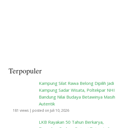
Terpopuler
Kampung Silat Rawa Belong Dipilih Jadi
Kampung Sadar Wisata, Poltekpar NHI
Bandung Nilai Budaya Betawinya Masih
Autentik
181 views
|
posted on Juli 10, 2026
LKB Rayakan 50 Tahun Berkarya,