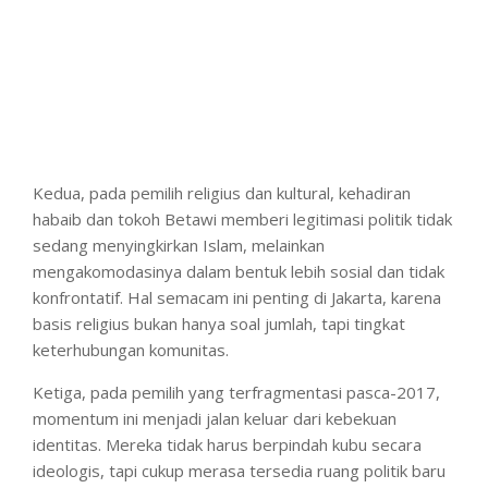
Kedua, pada pemilih religius dan kultural, kehadiran
habaib dan tokoh Betawi memberi legitimasi politik tidak
sedang menyingkirkan Islam, melainkan
mengakomodasinya dalam bentuk lebih sosial dan tidak
konfrontatif. Hal semacam ini penting di Jakarta, karena
basis religius bukan hanya soal jumlah, tapi tingkat
keterhubungan komunitas.
Ketiga, pada pemilih yang terfragmentasi pasca-2017,
momentum ini menjadi jalan keluar dari kebekuan
identitas. Mereka tidak harus berpindah kubu secara
ideologis, tapi cukup merasa tersedia ruang politik baru