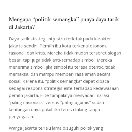
Mengapa “politik semangka” punya daya tarik
di Jakarta?
Daya tarik strategi ini justru terletak pada karakter
Jakarta sendiri. Pemilih ibu kota terkenal otonom,
rasional, dan kritis. Mereka tidak mudah terseret slogan
besar, tapi juga tidak anti-terhadap simbol. Mereka
menerima simbol, jika simbol itu terasa otentik, tidak
memaksa, dan mampu memberi rasa aman secara
sosial. Karena itu, “politik semangka” dapat dibaca
sebagai respons strategis elite terhadap kedewasaan
pemilih Jakarta. Elite tampaknya menyadari narasi
“paling nasionalis” versus “paling agamis” sudah
kehilangan daya pukul jika terus diulang tanpa
penyegaran.
Warga Jakarta terlalu lama disuguhi politik yang