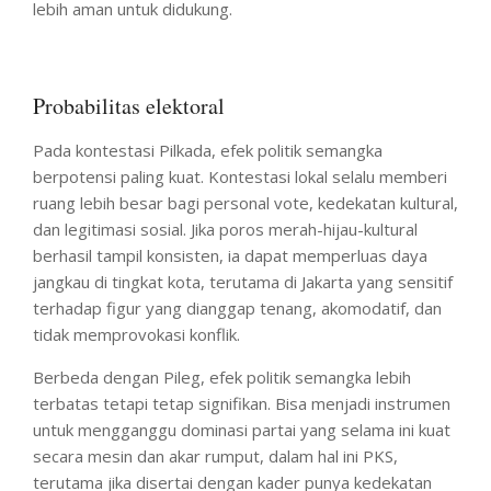
lebih aman untuk didukung.
Probabilitas elektoral
Pada kontestasi Pilkada, efek politik semangka
berpotensi paling kuat. Kontestasi lokal selalu memberi
ruang lebih besar bagi personal vote, kedekatan kultural,
dan legitimasi sosial. Jika poros merah-hijau-kultural
berhasil tampil konsisten, ia dapat memperluas daya
jangkau di tingkat kota, terutama di Jakarta yang sensitif
terhadap figur yang dianggap tenang, akomodatif, dan
tidak memprovokasi konflik.
Berbeda dengan Pileg, efek politik semangka lebih
terbatas tetapi tetap signifikan. Bisa menjadi instrumen
untuk mengganggu dominasi partai yang selama ini kuat
secara mesin dan akar rumput, dalam hal ini PKS,
terutama jika disertai dengan kader punya kedekatan