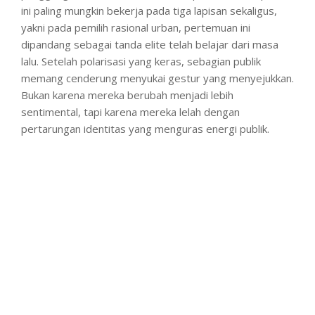
ini paling mungkin bekerja pada tiga lapisan sekaligus,
yakni pada pemilih rasional urban, pertemuan ini
dipandang sebagai tanda elite telah belajar dari masa
lalu. Setelah polarisasi yang keras, sebagian publik
memang cenderung menyukai gestur yang menyejukkan.
Bukan karena mereka berubah menjadi lebih
sentimental, tapi karena mereka lelah dengan
pertarungan identitas yang menguras energi publik.