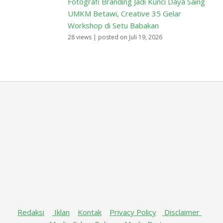
Fotografi Branding Jadi Kunci Daya Saing
UMKM Betawi, Creative 35 Gelar
Workshop di Setu Babakan
28 views
|
posted on Juli 19, 2026
Redaksi
Iklan
Kontak
Privacy Policy
Disclaimer