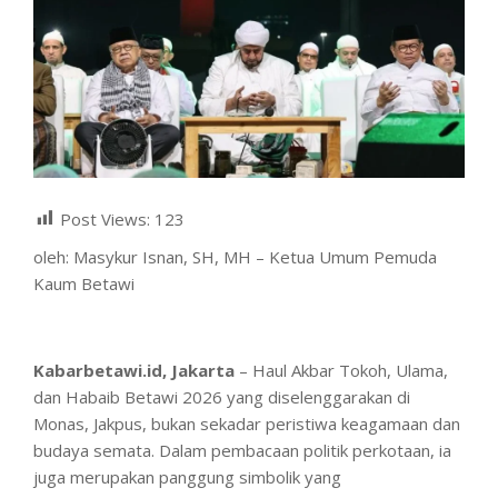
Post Views:
123
oleh: Masykur Isnan, SH, MH – Ketua Umum Pemuda
Kaum Betawi
Kabarbetawi.id, Jakarta
– Haul Akbar Tokoh, Ulama,
dan Habaib Betawi 2026 yang diselenggarakan di
Monas, Jakpus, bukan sekadar peristiwa keagamaan dan
budaya semata. Dalam pembacaan politik perkotaan, ia
juga merupakan panggung simbolik yang