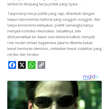
simbol ini ditopang kerja politik yang nyata.
Tanpa kerja-kerja politik yang rapi, ditambah dengan
tanpa representasi kultural yang sungguh-sungguh, dan
tanpa konsistensi kebijakan, politik semangka hanya
menjadi estetika rekonsiliasi. Sebaliknya, bila
diterjemahkan ke dalam tata kelola kredibel, menjadi
role model terkait bagaimana Jakarta dikelola bukan
lewat benturan identitas, melainkan lewat stabilitas yang
cerdas dan terukur.
Facebook
X
WhatsApp
Copy
Link